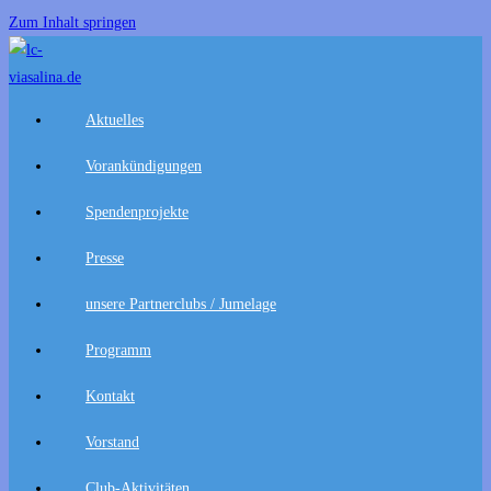
Zum Inhalt springen
Aktuelles
Vorankündigungen
Spendenprojekte
Presse
unsere Partnerclubs / Jumelage
Programm
Kontakt
Vorstand
Club-Aktivitäten