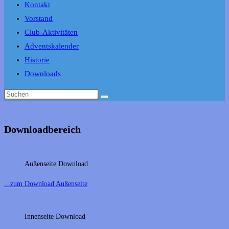
Kontakt
Vorstand
Club-Aktivitäten
Adventskalender
Historie
Downloads
Downloadbereich
Außenseite Download
...zum Download Außenseite
Innenseite Download