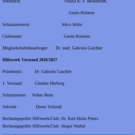
Sekretärin: Felizia K.-v. Beckenrath,
Gisela Holstein
Schatzmeisterin: Jelica Jelitte
Clubmaster: Gisela Holstein
Mitgliedschaftsbeauftragte: Dr. med. Gabriela Gaschler
Hilfswerk Vorstand 2026/2027
Präsidentin: Dr. Gabriela Gaschler
1. Vorstand: Günther Herborg
Schatzmeister: Volker Renn
Sekretär: Dieter Schmidt
Rechnungsprüfer Hilfswerk/Club: Dr. Karl-Heinz Peters
Rechnungsprüfer Hilfswerk/Club: Jürgen Waibel