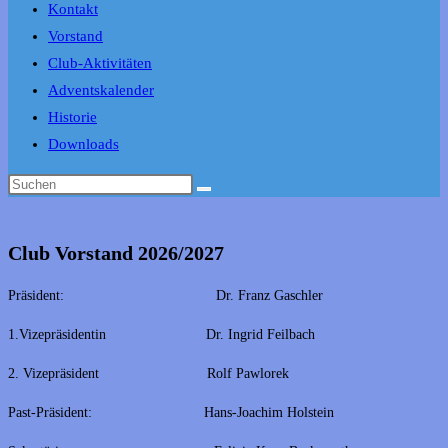
Kontakt
Vorstand
Club-Aktivitäten
Adventskalender
Historie
Downloads
Club Vorstand 2026/2027
Präsident: Dr. Franz Gaschler
1.Vizepräsidentin Dr. Ingrid Feilbach
2. Vizepräsident Rolf Pawlorek
Past-Präsident: Hans-Joachim Holstein