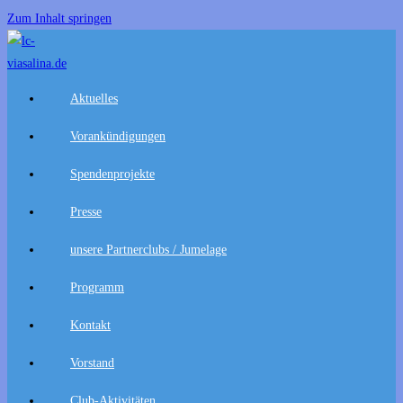
Zum Inhalt springen
Aktuelles
Vorankündigungen
Spendenprojekte
Presse
unsere Partnerclubs / Jumelage
Programm
Kontakt
Vorstand
Club-Aktivitäten